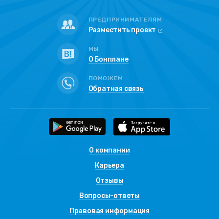
ПРЕДПРИНИМАТЕЛЯМ
Разместить проект
МЫ
О Бонплане
ПОМОЖЕМ
Обратная связь
О компании
Карьера
Отзывы
Вопросы-ответы
Правовая информация