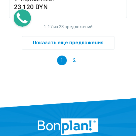
23 120 BYN
1-17 из 23 предложений
Показать еще предложения
1
2