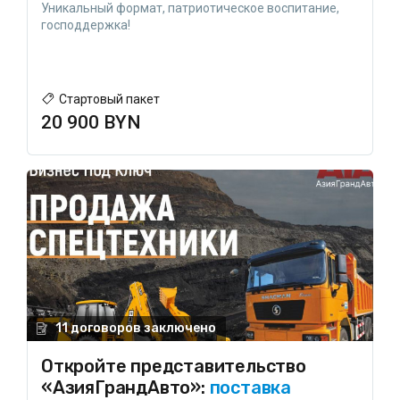
Уникальный формат, патриотическое воспитание,
господдержка!
Стартовый пакет
20 900 BYN
11 договоров заключено
Откройте представительство
«АзияГрандАвто»:
поставка