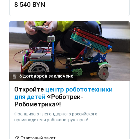
8 540 BYN
6 договоров заключено
Откройте
центр робототехники
для детей
«Роботрек-
Робометрика»!
Франшиза от легендарного российского
производителя робоконструкторов!
Стартовый пакет