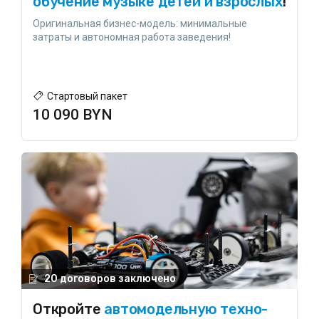
обучение музыке детей и взрослых
!
Оригинальная бизнес-модель: минимальные
затраты и автономная работа заведения!
Стартовый пакет
10 090 BYN
20 договоров заключено
Откройте
автомодельную техно-