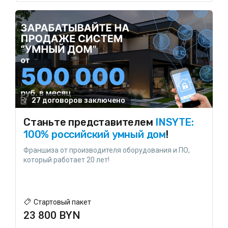
27 договоров заключено
Станьте представителем
INSYTE:
100% российский умный дом
!
Франшиза от производителя оборудования и ПО,
который работает 20 лет!
Стартовый пакет
23 800 BYN