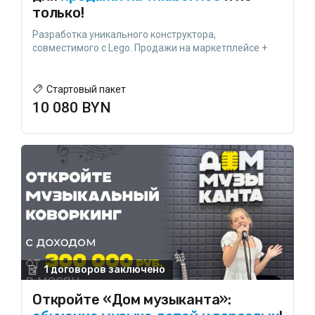
только!
Разработка уникального конструктора,
совместимого с Lego. Продажи на маркетплейсе +
B2B-направления!
Стартовый пакет
10 080 BYN
1 договоров заключено
Откройте «Дом музыканта»: