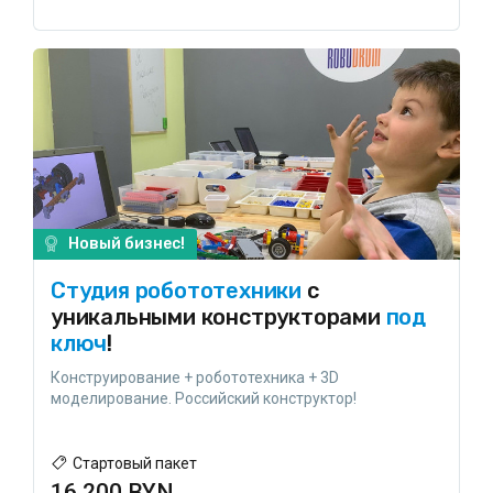
Новый бизнес!
Студия робототехники
с
уникальными конструкторами
под
ключ
!
Конструирование + робототехника + 3D
моделирование. Российский конструктор!
Стартовый пакет
16 200 BYN