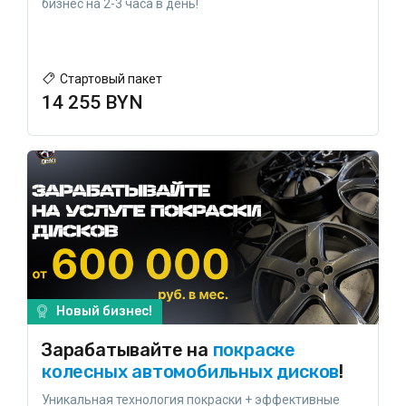
бизнес на 2-3 часа в день!
Стартовый пакет
14 255 BYN
Новый бизнес!
Зарабатывайте на
покраске
колесных автомобильных дисков
!
Уникальная технология покраски + эффективные