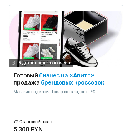
8 договоров заключено
Готовый
бизнес на «Авито»
:
продажа
брендовых кроссовок
!
Магазин под ключ. Товар со складов в РФ.
Стартовый пакет
5 300 BYN