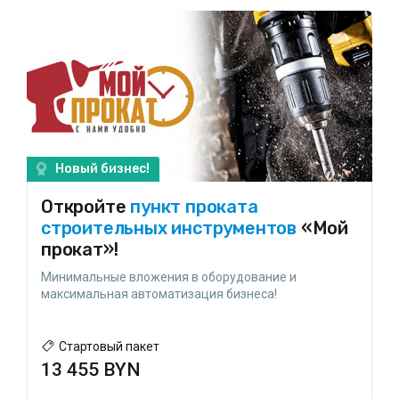
Новый бизнес!
Откройте
пункт проката
строительных инструментов
«Мой
прокат»!
Минимальные вложения в оборудование и
максимальная автоматизация бизнеса!
Стартовый пакет
13 455 BYN