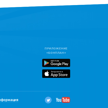
ПРИЛОЖЕНИЕ
«БОНПЛАН»
нформация