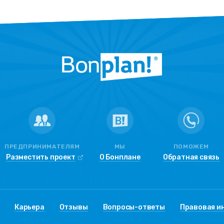
ПРЕДПРИНИМАТЕЛЯМ
МЫ
ПОМОЖЕМ
Разместить проект
О Бонплане
Обратная связь
Карьера
Отзывы
Вопросы-ответы
Правовая и