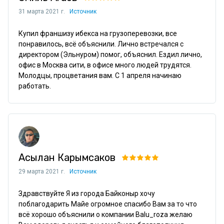
31 марта 2021 г.
Источник
Купил франшизу ибекса на грузоперевозки, все 
понравилось, всё объяснили. Лично встречался с 
директором (Эльнуром) помог, объяснил. Ездил лично, 
офис в Москва сити, в офисе много людей трудятся. 
Молодцы, процветания вам. С 1 апреля начинаю 
работать.
Асылан Карымсаков
29 марта 2021 г.
Источник
Здравствуйте Я из города Байконыр хочу 
поблагодарить Майе огромное спасибо Вам за то что 
всё хорошо объяснили о компании Balu_roza желаю 