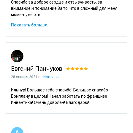
Спасибо за доброе сердце и отзывчивость, за 
внимание и понимание За то, что в сложный для меня 
момент, не отв
Показать больше
Евгений Панчуков
28 января 2021 г.
Источник
Ильнур! Большое тебе спасибо! Большое спасибо 
Бонплану в целом! Начал работать по франшизе 
Инвентика! Очень доволен! Благодарю!