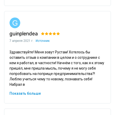
guinplendea
7 апреля 2021 г.
Источник
Здравствуйте! Меня зовут Рустам! Хотелось бы 
оставить отзыв о компании в целом и о сотруднике с 
кем я работал, в частности! Начнём с того, как я к этому 
пришёл, мне пришла мысль, почему я не могу себя 
попробовать на поприще предпринимательства?! 
Люблю учиться чему то новому, познавать себя! 
Набрал в
Показать больше