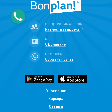
ПРЕДПРИНИМАТЕЛЯМ
Разместить проект
МЫ
О Бонплане
ПОМОЖЕМ
Обратная связь
О компании
Карьера
Отзывы