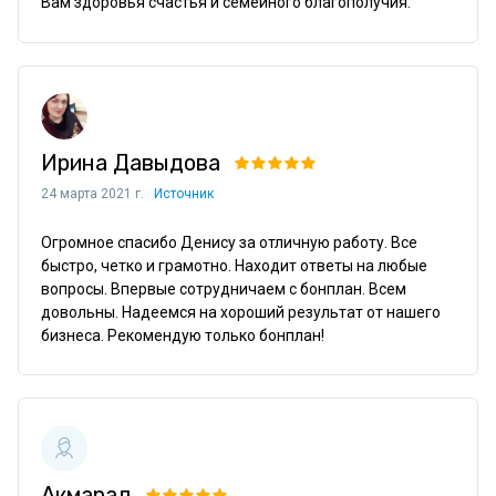
Вам здоровья счастья и семейного благополучия.
Ирина Давыдова
24 марта 2021 г.
Источник
Огромное спасибо Денису за отличную работу. Все 
быстро, четко и грамотно. Находит ответы на любые 
вопросы. Впервые сотрудничаем с бонплан. Всем 
довольны. Надеемся на хороший результат от нашего 
бизнеса. Рекомендую только бонплан!
Акмарад