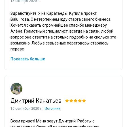
15 октября 2020 г.
Здравствуйте. Я из Караганды. Купила проект 
Balu_roza. С нетерпением жду старта своего бизнеса. 
Хочется сказать огромнейшее спасибо менеджеру 
Алёна. Грамотный специалист. всегда на связи, любой 
вопрос она ответит на столько подробно на сколько это 
возможно. Любые серьёзные переговоры стараюсь 
переве
Показать больше
Дмитрий Канатьев
10 сентября 2020 г.
Источник
Всем привет! Меня зовут Дмитрий. Работы с 