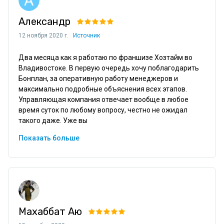
Александр
12 ноября 2020 г.
Источник
Два месяца как я работаю по франшизе Хозтайм во 
Владивостоке. В первую очередь хочу поблагодарить 
Бонплан, за оперативную работу менеджеров и 
максимально подробные объяснения всех этапов. 
Управляющая компания отвечает вообще в любое 
время суток по любому вопросу, честно не ожидал 
такого даже. Уже вы
Показать больше
Махаббат Аю